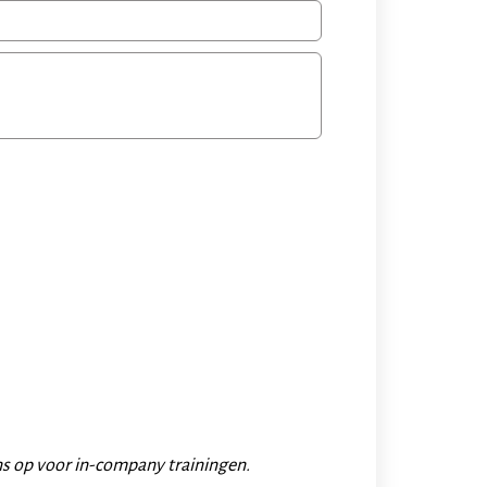
s op voor in-company trainingen.