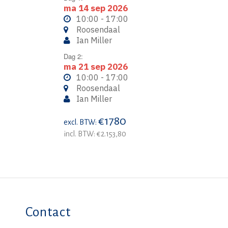
ma 14 sep 2026
10:00 - 17:00
Roosendaal
Ian Miller
Dag 2:
ma 21 sep 2026
10:00 - 17:00
Roosendaal
Ian Miller
€1780
excl. BTW:
incl. BTW: €2.153,80
Contact