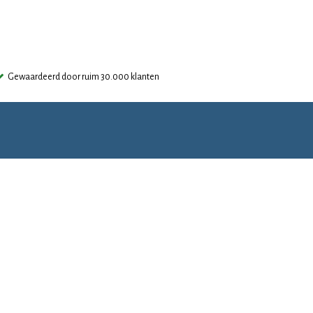
Gewaardeerd door ruim 30.000 klanten