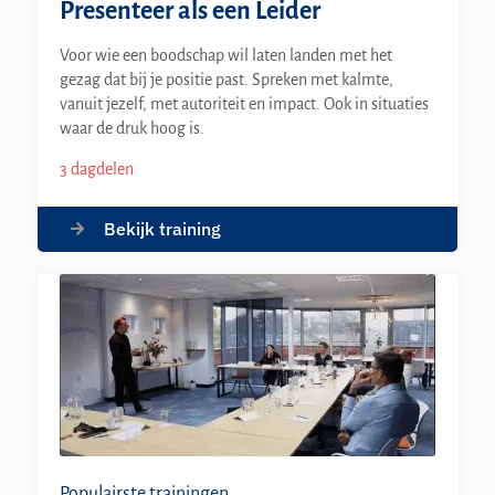
Presenteer als een Leider
Voor wie een boodschap wil laten landen met het
gezag dat bij je positie past. Spreken met kalmte,
vanuit jezelf, met autoriteit en impact. Ook in situaties
waar de druk hoog is.
3 dagdelen
Bekijk training
Populairste trainingen