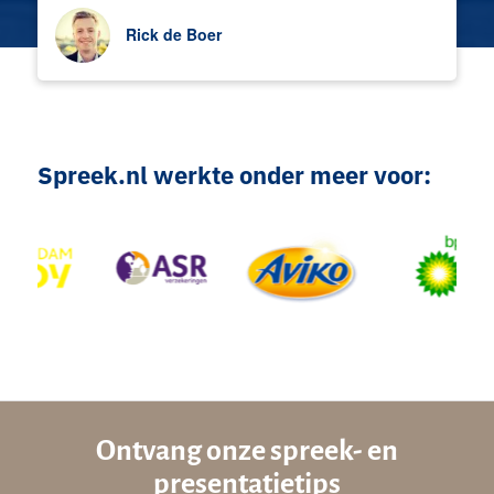
Rick de Boer
Spreek.nl werkte onder meer voor:
Ontvang onze spreek- en
presentatietips