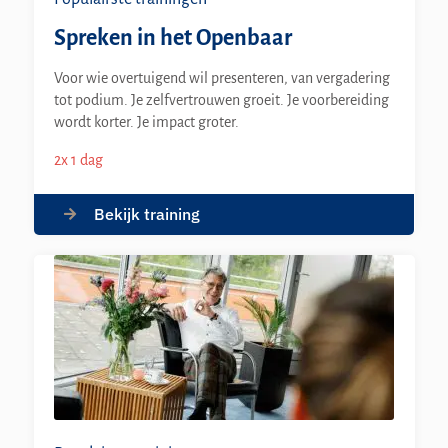
Spreken in het Openbaar
Voor wie overtuigend wil presenteren, van vergadering
tot podium. Je zelfvertrouwen groeit. Je voorbereiding
wordt korter. Je impact groter.
2x 1 dag
Bekijk training