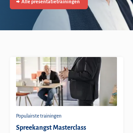
Alle presentatietrainingen
Populairste trainingen
Spreekangst Masterclass