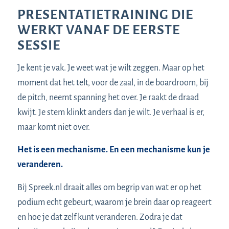
PRESENTATIETRAINING DIE
WERKT VANAF DE EERSTE
SESSIE
Je kent je vak. Je weet wat je wilt zeggen. Maar op het
moment dat het telt, voor de zaal, in de boardroom, bij
de pitch, neemt spanning het over. Je raakt de draad
kwijt. Je stem klinkt anders dan je wilt. Je verhaal is er,
maar komt niet over.
Het is een mechanisme. En een mechanisme kun je
veranderen.
Bij Spreek.nl draait alles om begrip van wat er op het
podium echt gebeurt, waarom je brein daar op reageert
en hoe je dat zelf kunt veranderen. Zodra je dat