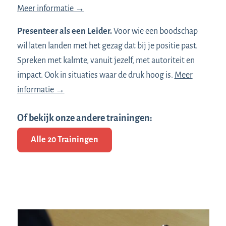
Meer informatie →
Presenteer als een Leider.
Voor wie een boodschap
wil laten landen met het gezag dat bij je positie past.
Spreken met kalmte, vanuit jezelf, met autoriteit en
impact. Ook in situaties waar de druk hoog is.
Meer
informatie →
Of bekijk onze andere trainingen:
Alle 20 Trainingen