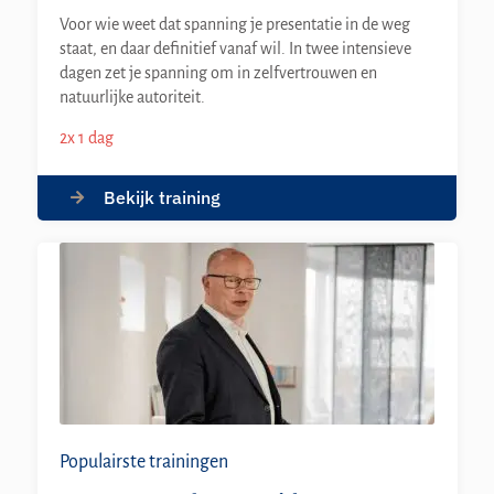
Voor wie weet dat spanning je presentatie in de weg
staat, en daar definitief vanaf wil. In twee intensieve
dagen zet je spanning om in zelfvertrouwen en
natuurlijke autoriteit.
2x 1 dag
Bekijk training
Populairste trainingen