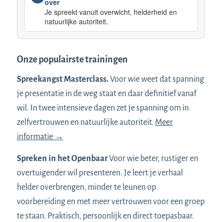
over
Je spreekt vanuit overwicht, helderheid en
natuurlijke autoriteit.
Onze populairste trainingen
Spreekangst Masterclass.
Voor wie weet dat spanning
je presentatie in de weg staat en daar definitief vanaf
wil. In twee intensieve dagen zet je spanning om in
zelfvertrouwen en natuurlijke autoriteit.
Meer
informatie →
Spreken in het Openbaar
Voor wie beter, rustiger en
overtuigender wil presenteren. Je leert je verhaal
helder overbrengen, minder te leunen op
voorbereiding en met meer vertrouwen voor een groep
te staan. Praktisch, persoonlijk en direct toepasbaar.