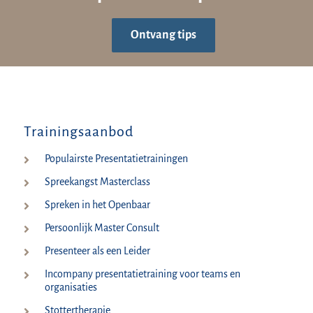
Ontvang tips
Trainingsaanbod
Populairste Presentatietrainingen
Spreekangst Masterclass
Spreken in het Openbaar
Persoonlijk Master Consult
Presenteer als een Leider
Incompany presentatietraining voor teams en
organisaties
Stottertherapie