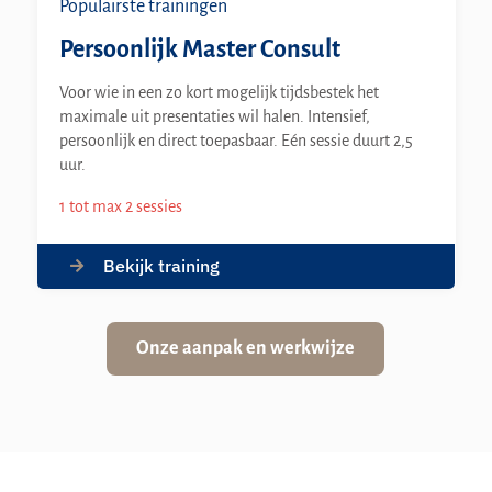
Populairste trainingen
Persoonlijk Master Consult
Voor wie in een zo kort mogelijk tijdsbestek het
maximale uit presentaties wil halen. Intensief,
persoonlijk en direct toepasbaar. Eén sessie duurt 2,5
uur.
1 tot max 2 sessies
Bekijk training
Onze aanpak en werkwijze