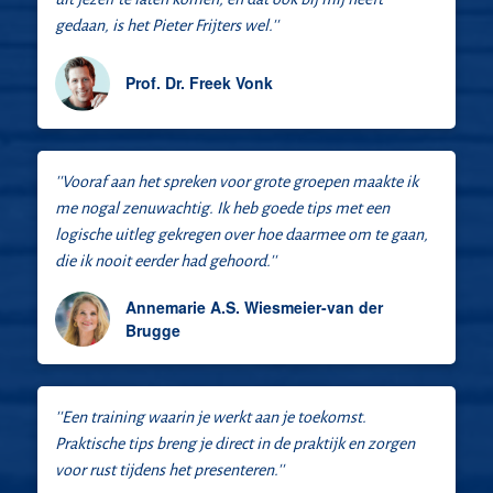
gedaan, is het Pieter Frijters wel.''
Prof. Dr. Freek Vonk
''Vooraf aan het spreken voor grote groepen maakte ik
me nogal zenuwachtig. Ik heb goede tips met een
logische uitleg gekregen over hoe daarmee om te gaan,
die ik nooit eerder had gehoord.''
Annemarie A.S. Wiesmeier-van der
Brugge
''Een training waarin je werkt aan je toekomst.
Praktische tips breng je direct in de praktijk en zorgen
voor rust tijdens het presenteren.''