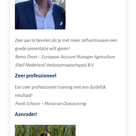
Zeer aan te bevelen als je met meer zelfvertrouwen een
goede presentatie wilt geven!
Remo Drost – European Account Manager Agriculture
Shell Nederland Verkoopmaatschappij B.V.
Zeer professioneel
Een zeer professionele training met een duidelijk
resultaat!
Frank Schoon – Moravian Outsourcing
Aanrader!