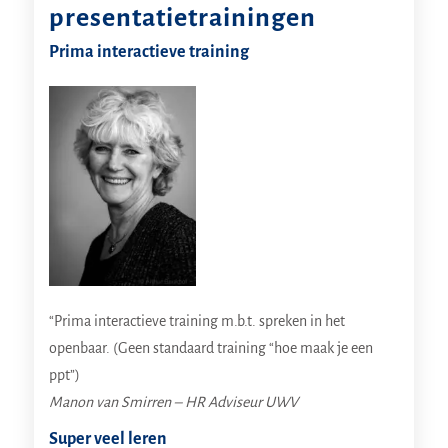
presentatietrainingen
Prima interactieve training
“Prima interactieve training m.b.t. spreken in het
openbaar. (Geen standaard training “hoe maak je een
ppt”)
Manon van Smirren – HR Adviseur UWV
Super veel leren