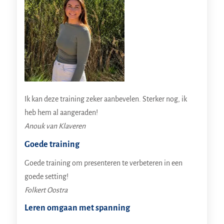
Ik kan deze training zeker aanbevelen. Sterker nog, ik
heb hem al aangeraden!
Anouk van Klaveren
Goede training
Goede training om presenteren te verbeteren in een
goede setting!
Folkert Oostra
Leren omgaan met spanning