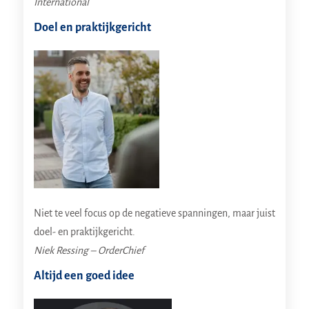
International
Doel en praktijkgericht
Niet te veel focus op de negatieve spanningen, maar juist
doel- en praktijkgericht.
Niek Ressing – OrderChief
Altijd een goed idee