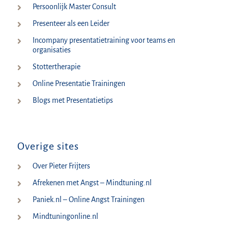
Persoonlijk Master Consult
Presenteer als een Leider
Incompany presentatietraining voor teams en
organisaties
Stottertherapie
Online Presentatie Trainingen
Blogs met Presentatietips
Overige sites
Over Pieter Frijters
Afrekenen met Angst – Mindtuning.nl
Paniek.nl – Online Angst Trainingen
Mindtuningonline.nl