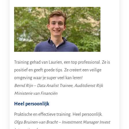
Training gehad van Laurien, een top professional. Ze is
positief en geeft goede tips. Ze creëert een veilige
omgeving waar je super veel kan leren!
Bernd Rijn – Data Analist Trainee, Auditdienst Rijk
Ministerie van Financiën
Heel persoonlijk
Praktische en effectieve training. Heel persoonlijk.
Olga Bruinen-van Bracht – Investment Manager Invest