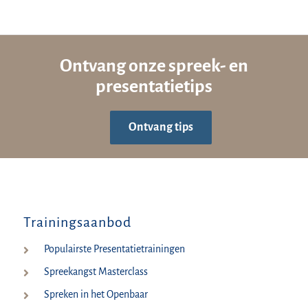
Ontvang onze spreek- en
presentatietips
Ontvang tips
Trainingsaanbod
Populairste Presentatietrainingen
Spreekangst Masterclass
Spreken in het Openbaar