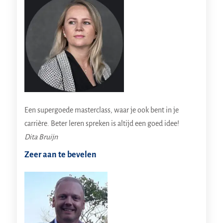
Een supergoede masterclass, waar je ook bent in je
carrière. Beter leren spreken is altijd een goed idee!
Dita Bruijn
Zeer aan te bevelen