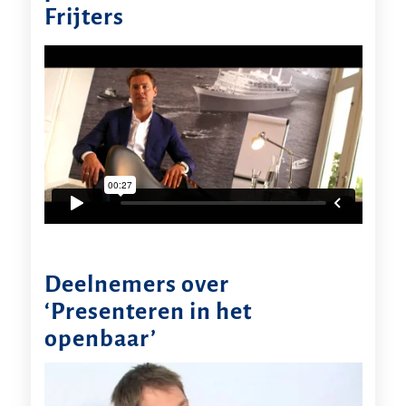
Frijters
Deelnemers over
‘Presenteren in het
openbaar’