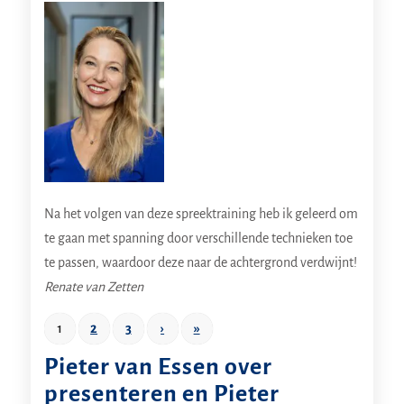
Na het volgen van deze spreektraining heb ik geleerd om
te gaan met spanning door verschillende technieken toe
te passen, waardoor deze naar de achtergrond verdwijnt!
Renate van Zetten
2
3
›
»
1
Pieter van Essen over
presenteren en Pieter