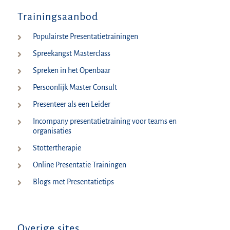
Trainingsaanbod
Populairste Presentatietrainingen
Spreekangst Masterclass
Spreken in het Openbaar
Persoonlijk Master Consult
Presenteer als een Leider
Incompany presentatietraining voor teams en
organisaties
Stottertherapie
Online Presentatie Trainingen
Blogs met Presentatietips
Overige sites