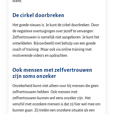
stand.
De cirkel doorbreken
Het goede nieuws is: Je kunt de cirkel doorbreken. Door
de negatieve overtuigingen over jezelf te vervangen.
Zelfvertrouwen is namelijk niet aangeboren. Je kunt het
ontwikkelen. Bijvoorbeeld met behulp van een goede
coach of training. Maar ook via online training met
motiverende video’s en opdrachten.
Ook mensen met zelfvertrouwen
zijn soms onzeker
Onzekerheid komt niet alleen voor bij mensen die geen
zelfvertrouwen hebben. Ook mensen met
zelfvertrouwen kunnen wel eens onzeker zijn. Het
verschil met onzekere mensen is dat zij hier wel mee om
kunnen gaan. Zij treden een onzekere situatie als een