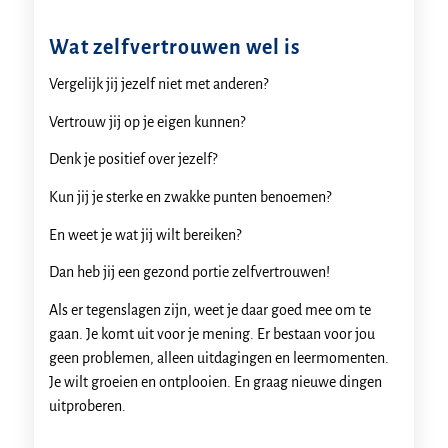
Wat zelfvertrouwen wel is
Vergelijk jij jezelf niet met anderen?
Vertrouw jij op je eigen kunnen?
Denk je positief over jezelf?
Kun jij je sterke en zwakke punten benoemen?
En weet je wat jij wilt bereiken?
Dan heb jij een gezond portie zelfvertrouwen!
Als er tegenslagen zijn, weet je daar goed mee om te
gaan. Je komt uit voor je mening. Er bestaan voor jou
geen problemen, alleen uitdagingen en leermomenten.
Je wilt groeien en ontplooien. En graag nieuwe dingen
uitproberen.