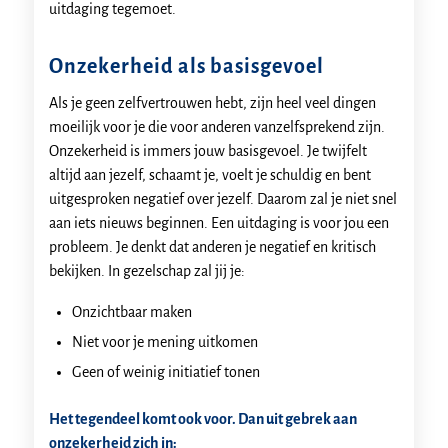
uitdaging tegemoet.
Onzekerheid als basisgevoel
Als je geen zelfvertrouwen hebt, zijn heel veel dingen
moeilijk voor je die voor anderen vanzelfsprekend zijn.
Onzekerheid is immers jouw basisgevoel. Je twijfelt
altijd aan jezelf, schaamt je, voelt je schuldig en bent
uitgesproken negatief over jezelf. Daarom zal je niet snel
aan iets nieuws beginnen. Een uitdaging is voor jou een
probleem. Je denkt dat anderen je negatief en kritisch
bekijken. In gezelschap zal jij je:
Onzichtbaar maken
Niet voor je mening uitkomen
Geen of weinig initiatief tonen
Het tegendeel komt ook voor. Dan uit gebrek aan
onzekerheid zich in: