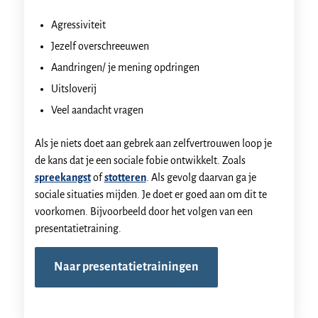
Agressiviteit
Jezelf overschreeuwen
Aandringen/ je mening opdringen
Uitsloverij
Veel aandacht vragen
Als je niets doet aan gebrek aan zelfvertrouwen loop je
de kans dat je een sociale fobie ontwikkelt. Zoals
spreekangst
of
stotteren
. Als gevolg daarvan ga je
sociale situaties mijden. Je doet er goed aan om dit te
voorkomen. Bijvoorbeeld door het volgen van een
presentatietraining.
Naar presentatietrainingen