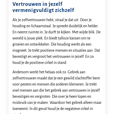
Vertrouwen in jezelf
vermenigvuldigt zichzelf
Als je zelfvertrouwen hebt, straal je dat uit. Door je
houding en lichaamstaal. Je spreekt duidelijk en helder.
En neemt ruimte in. Je durft te kijken. Met wijde blik. De
wereld is jouw plek. En biedt talloze kansen om te
groeien en ontwikkelen. Die houding werkt als een
magneet. Je trekt positieve mensen en situaties aan. Dat
bevestigt en vergroot het vertrouwen in jezelf. En zo
houd je de positieve cirkel in stand.
Andersom werkt het helaas ook zo. Gebrek aan
zelfvertrouwen maakt dat je een gewild slachtoffer bent
voor pesters en mensen die anderen kleineren. Je trekt
snel mensen aan die het gebrek aan vertrouwen in jezelf
bevestigen en vergroten. Die over je heen lopen en
misbruik van je maken. Waardoor het gebrek alleen maar
toeneemt. In dit geval houd je de negatieve cirkel in