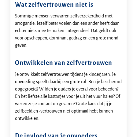
Wat zelfvertrouwen niet is
Sommige mensen verwarren zelfverzekerdheid met
arrogantie. Jezelf beter voelen dan een ander heeft daar
echter niets mee te maken. Integendeel. Dat geldt ook
voor opscheppen, dominant gedrag en een grote mond
geven.
Ontwikkelen van zelfvertrouwen
Je ontwikkelt zelfvertrouwen tijdens je kinderjaren. Je
opvoeding speelt daarbij een grote rol. Ben je beschermd
opgegroeid? Wilden je ouders je overal voor behoeden?
En het liefste alle kastanjes voor je uit het vuur halen? Of
wezen ze je contant op gevaren? Grote kans dat jij je
zelfbeeld en -vertrouwen niet optimaal hebt kunnen
ontwikkelen.
De invloed van je opvoeders