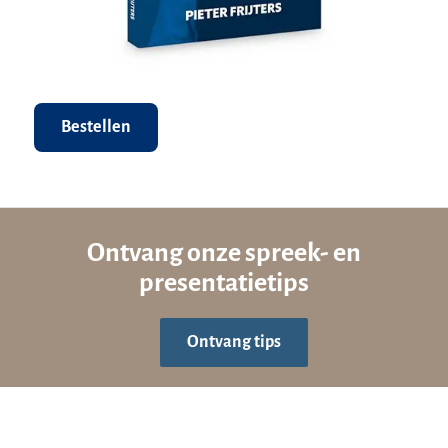
Bestellen
Ontvang onze spreek- en
presentatietips
Ontvang tips