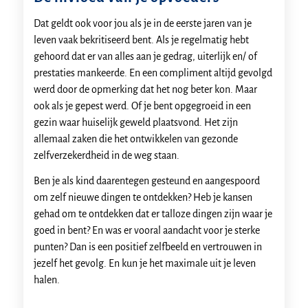
Dat geldt ook voor jou als je in de eerste jaren van je
leven vaak bekritiseerd bent. Als je regelmatig hebt
gehoord dat er van alles aan je gedrag, uiterlijk en/ of
prestaties mankeerde. En een compliment altijd gevolgd
werd door de opmerking dat het nog beter kon. Maar
ook als je gepest werd. Of je bent opgegroeid in een
gezin waar huiselijk geweld plaatsvond. Het zijn
allemaal zaken die het ontwikkelen van gezonde
zelfverzekerdheid in de weg staan.
Ben je als kind daarentegen gesteund en aangespoord
om zelf nieuwe dingen te ontdekken? Heb je kansen
gehad om te ontdekken dat er talloze dingen zijn waar je
goed in bent? En was er vooral aandacht voor je sterke
punten? Dan is een positief zelfbeeld en vertrouwen in
jezelf het gevolg. En kun je het maximale uit je leven
halen.