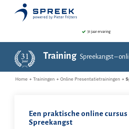
31 jaar ervaring
Training
Spreekangst – onli
Home
Trainingen
Online Presentatietrainingen
S
Een praktische online cursus
Spreekangst