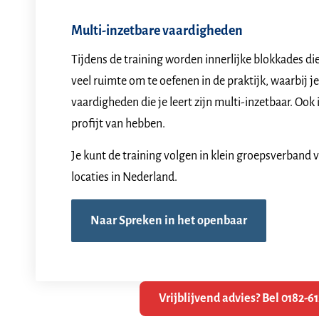
Multi-inzetbare vaardigheden
Tijdens de training worden innerlijke blokkades die 
veel ruimte om te oefenen in de praktijk, waarbij 
vaardigheden die je leert zijn multi-inzetbaar. Ook i
profijt van hebben.
Je kunt de training volgen in klein groepsverband
v
locaties in Nederland.
Naar Spreken in het openbaar
Vrijblijvend advies? Bel 0182-6