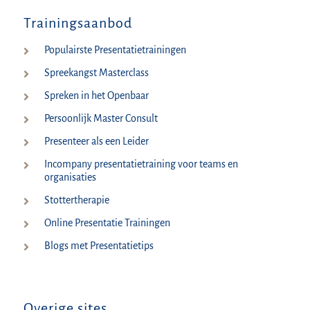
Trainingsaanbod
Populairste Presentatietrainingen
Spreekangst Masterclass
Spreken in het Openbaar
Persoonlijk Master Consult
Presenteer als een Leider
Incompany presentatietraining voor teams en
organisaties
Stottertherapie
Online Presentatie Trainingen
Blogs met Presentatietips
Overige sites