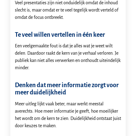
Veel presentaties zijn niet onduidelijk omdat de inhoud
slecht is, maar omdat er te veel tegelijk wordt verteld of
omdat de focus ontbreekt.
Te veel willen vertellen in één keer
Een veelgemaakte fout is dat je alles wat je weet wilt
delen. Daardoor raakt de kern van je verhaal verloren. Je
publiek kan niet alles verwerken en onthoudt uiteindelijk
minder.
Denken dat meer informatie zorgt voor
meer duidelijkheid
Meer uitleg lijkt vaak beter, maar werkt meestal
averechts. Hoe meer informatie je geeft, hoe moeilijker
het wordt om de kern te zien. Duidelijkheid ontstaat juist
door keuzes te maken.