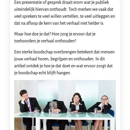
Een presentatie of gesprek draait erom wat je publiek
uiteindelijk hiervan onthoudt. Toch merken we vaak dat
veel sprekers te veel willen vertellen, te veel uitleggen en
dat na afloop de kern van het verhaal niet helder is.
Maar hoe doe je dat? Hoe zorg je ervoor dat je
toehoorders je verhaal onthouden?
Een sterke boodschap overbrengen betekent dat mensen
jouw verhaal horen, begrijpen en onthouden. In dit
artikel ontdek je hoe je dat doet en wat ervoor zorgt dat
je boodschap echt blijft hangen.