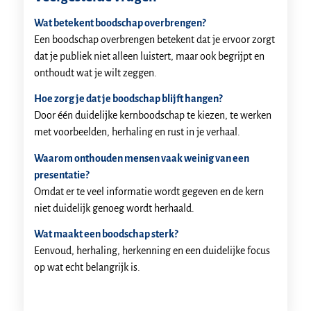
Wat betekent boodschap overbrengen?
Een boodschap overbrengen betekent dat je ervoor zorgt
dat je publiek niet alleen luistert, maar ook begrijpt en
onthoudt wat je wilt zeggen.
Hoe zorg je dat je boodschap blijft hangen?
Door één duidelijke kernboodschap te kiezen, te werken
met voorbeelden, herhaling en rust in je verhaal.
Waarom onthouden mensen vaak weinig van een
presentatie?
Omdat er te veel informatie wordt gegeven en de kern
niet duidelijk genoeg wordt herhaald.
Wat maakt een boodschap sterk?
Eenvoud, herhaling, herkenning en een duidelijke focus
op wat echt belangrijk is.