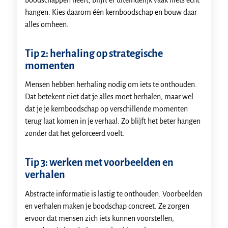
hangen. Kies daarom één kernboodschap en bouw daar
alles omheen.
Tip 2: herhaling op strategische
momenten
Mensen hebben herhaling nodig om iets te onthouden.
Dat betekent niet dat je alles moet herhalen, maar wel
dat je je kernboodschap op verschillende momenten
terug laat komen in je verhaal. Zo blijft het beter hangen
zonder dat het geforceerd voelt.
Tip 3: werken met voorbeelden en
verhalen
Abstracte informatie is lastig te onthouden. Voorbeelden
en verhalen maken je boodschap concreet. Ze zorgen
ervoor dat mensen zich iets kunnen voorstellen,