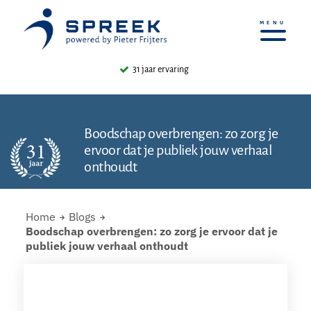
4.9/5 ⭐⭐⭐⭐⭐ (800+ reviews)
Boodschap overbrengen: zo zorg je
ervoor dat je publiek jouw verhaal
onthoudt
Home
Blogs
Boodschap overbrengen: zo zorg je ervoor dat je
publiek jouw verhaal onthoudt