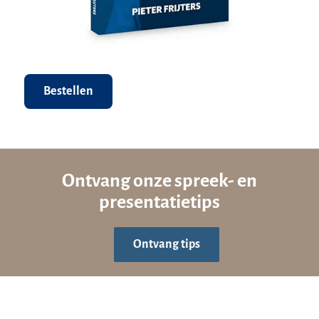
Bestellen
Ontvang onze spreek- en
presentatietips
Ontvang tips