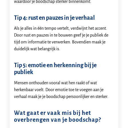
waardoor je boodschap sterker binnenkomt.
Tip 4: rust en pauzes in je verhaal
Als je alles in één tempo vertelt, verdwijnt het accent.
Door rust en pauzes in te bouwen geef je je publiek de
tijd om informatie te verwerken. Bovendien maak je
duidelijk wat belangrijk is.
Tip 5: emotie en herkenning bij je
publiek
Mensen onthouden vooral wat hen raakt of wat
herkenbaar voelt. Door emotie toe te voegen aan je
verhaal maak je je boodschap persoonlijker en sterker.
Wat gaat er vaak mis bij het
overbrengen van je boodschap?