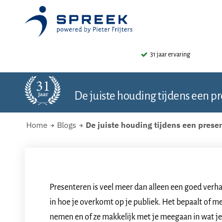
31 jaar ervaring
De juiste houding tijdens een p
Home
Blogs
De juiste houding tijdens een prese
Presenteren is veel meer dan alleen een goed verhaa
in hoe je overkomt op je publiek. Het bepaalt of me
nemen en of ze makkelijk met je meegaan in wat je 