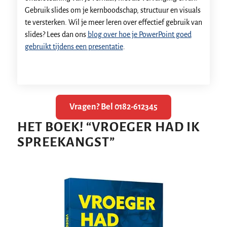
Gebruik slides om je kernboodschap, structuur en visuals
te versterken. Wil je meer leren over effectief gebruik van
slides? Lees dan ons
blog over hoe je PowerPoint goed
gebruikt tijdens een presentatie
.
Vragen? Bel 0182-612345
HET BOEK!
“
VROEGER HAD IK
SPREEKANGST
”