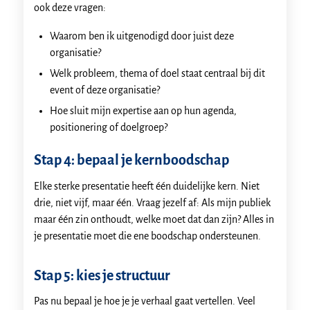
ook deze vragen:
Waarom ben ik uitgenodigd door juist deze
organisatie?
Welk probleem, thema of doel staat centraal bij dit
event of deze organisatie?
Hoe sluit mijn expertise aan op hun agenda,
positionering of doelgroep?
Stap 4: bepaal je kernboodschap
Elke sterke presentatie heeft één duidelijke kern. Niet
drie, niet vijf, maar één. Vraag jezelf af: Als mijn publiek
maar één zin onthoudt, welke moet dat dan zijn? Alles in
je presentatie moet die ene boodschap ondersteunen.
Stap 5: kies je structuur
Pas nu bepaal je hoe je je verhaal gaat vertellen. Veel