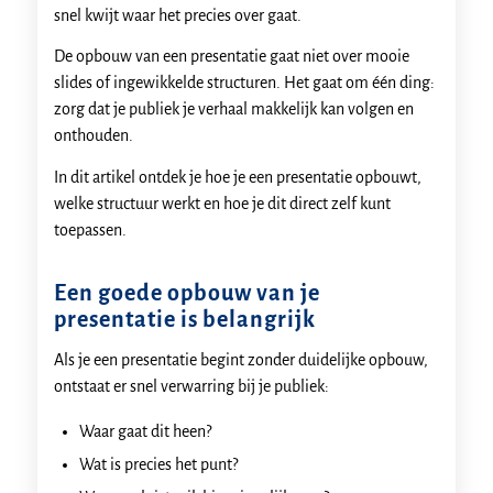
snel kwijt waar het precies over gaat.
De opbouw van een presentatie gaat niet over mooie
slides of ingewikkelde structuren. Het gaat om één ding:
zorg dat je publiek je verhaal makkelijk kan volgen en
onthouden.
In dit artikel ontdek je hoe je een presentatie opbouwt,
welke structuur werkt en hoe je dit direct zelf kunt
toepassen.
Een goede opbouw van je
presentatie is belangrijk
Als je een presentatie begint zonder duidelijke opbouw,
ontstaat er snel verwarring bij je publiek:
Waar gaat dit heen?
Wat is precies het punt?