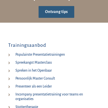
Ontvang tips
Trainingsaanbod
Populairste Presentatietrainingen
Spreekangst Masterclass
Spreken in het Openbaar
Persoonlijk Master Consult
Presenteer als een Leider
Incompany presentatietraining voor teams en
organisaties
Stottertherapie