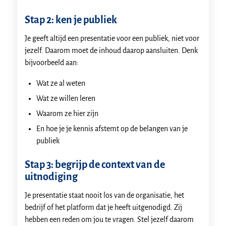
Stap 2: ken je publiek
Je geeft altijd een presentatie voor een publiek, niet voor
jezelf. Daarom moet de inhoud daarop aansluiten. Denk
bijvoorbeeld aan:
Wat ze al weten
Wat ze willen leren
Waarom ze hier zijn
En hoe je je kennis afstemt op de belangen van je
publiek
Stap 3: begrijp de context van de
uitnodiging
Je presentatie staat nooit los van de organisatie, het
bedrijf of het platform dat je heeft uitgenodigd. Zij
hebben een reden om jou te vragen. Stel jezelf daarom