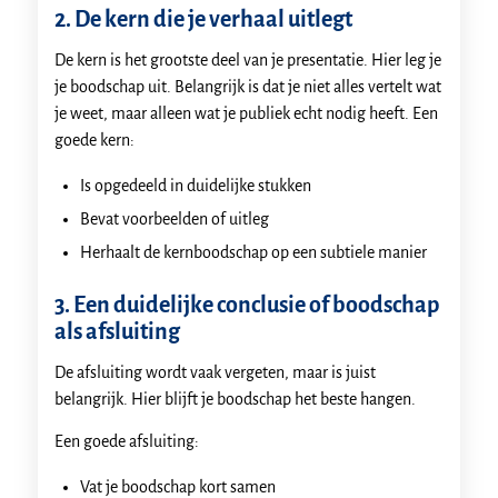
2. De kern die je verhaal uitlegt
De kern is het grootste deel van je presentatie. Hier leg je
je boodschap uit. Belangrijk is dat je niet alles vertelt wat
je weet, maar alleen wat je publiek echt nodig heeft. Een
goede kern:
Is opgedeeld in duidelijke stukken
Bevat voorbeelden of uitleg
Herhaalt de kernboodschap op een subtiele manier
3. Een duidelijke conclusie of boodschap
als afsluiting
De afsluiting wordt vaak vergeten, maar is juist
belangrijk. Hier blijft je boodschap het beste hangen.
Een goede afsluiting:
Vat je boodschap kort samen