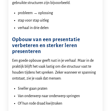
gebruikte structuren zijn bijvoorbeeld:
probleem → oplossing
stap voor stap uitleg
verhaal in drie delen
Opbouw van een presentatie
verbeteren en sterker leren
presenteren
Een goede opbouw geeft rust in je verhaal. Maar in de
praktijk blijft het vaak lastig om die structuur vast te
houden tijdens het spreken. Zeker wanneer er spanning
ontstaat, zie je vaak dat mensen:
Sneller gaan praten
Van onderwerp naar onderwerp springen
Of hun rode draad kwijtraken