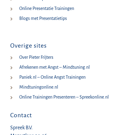
Online Presentatie Trainingen
Blogs met Presentatietips
Overige sites
Over Pieter Frijters
Afrekenen met Angst – Mindtuning.nl
Paniek.nl – Online Angst Trainingen
Mindtuningonline.nl
Online Trainingen Presenteren – Spreekonline.nl
Contact
Spreek B.V.