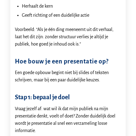
Herhaalt de kern
Geeft richting of een duidelijke actie
Voorbeeld: “Als je één ding meeneemt uit dit verhaal,
laat het dit zijn: zonder structuur verlies je altijd je
publiek, hoe goed je inhoud ook is.”
Hoe bouw je een presentatie op?
Een goede opbouw begint niet bij slides of teksten
schrijven, maar bij een paar duidelijke keuzes.
Stap 1: bepaal je doel
Vraag jezelf af: wat wil ik dat mijn publiek na mijn
presentatie denkt, voelt of doet? Zonder duidelijk doel
wordt je presentatie al snel een verzameling losse
informatie.