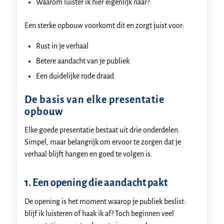
Waarom luister ik hier eigenlijk naar?
Een sterke opbouw voorkomt dit en zorgt juist voor:
Rust in je verhaal
Betere aandacht van je publiek
Een duidelijke rode draad
De basis van elke presentatie
opbouw
Elke goede presentatie bestaat uit drie onderdelen.
Simpel, maar belangrijk om ervoor te zorgen dat je
verhaal blijft hangen en goed te volgen is.
1. Een opening die aandacht pakt
De opening is het moment waarop je publiek beslist:
blijf ik luisteren of haak ik af? Toch beginnen veel