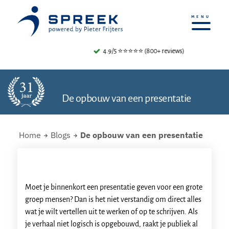
4.9/5 ⭐⭐⭐⭐⭐ (800+ reviews)
De opbouw van een presentatie
Home
Blogs
De opbouw van een presentatie
Moet je binnenkort een presentatie geven voor een grote
groep mensen? Dan is het niet verstandig om direct alles
wat je wilt vertellen uit te werken of op te schrijven. Als
je verhaal niet logisch is opgebouwd, raakt je publiek al