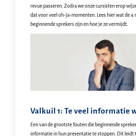
revue passeren. Zodra we onze cursisten erop wijz
dat voor veel oh-ja-momenten. Lees hier wat de 4
beginnende sprekers zijn en hoe je ze vermijdt.
Valkuil 1: Te veel informatie 
Een van de grootste fouten die beginnende spreker
informatie in hun presentatie te stoppen. Dit leidt 