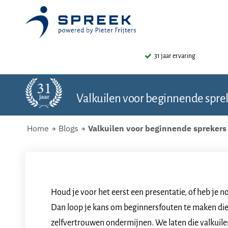
31 jaar ervaring
Valkuilen voor beginnende spre
Home
Blogs
Valkuilen voor beginnende sprekers
Houd je voor het eerst een presentatie, of heb je n
Dan loop je kans om beginnersfouten te maken die
zelfvertrouwen ondermijnen. We laten die valkuilen