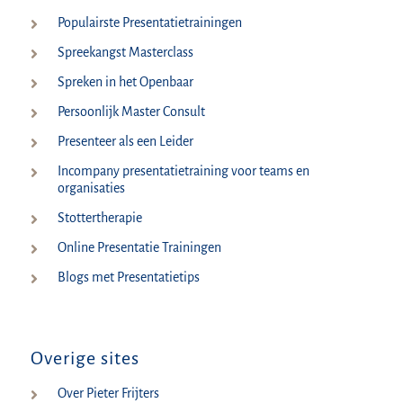
Populairste Presentatietrainingen
Spreekangst Masterclass
Spreken in het Openbaar
Persoonlijk Master Consult
Presenteer als een Leider
Incompany presentatietraining voor teams en
organisaties
Stottertherapie
Online Presentatie Trainingen
Blogs met Presentatietips
Overige sites
Over Pieter Frijters