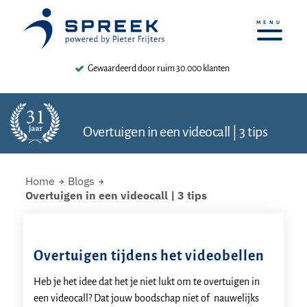
Gewaardeerd door ruim 30.000 klanten
Overtuigen in een videocall | 3 tips
Home
Blogs
Overtuigen in een videocall | 3 tips
Overtuigen tijdens het videobellen
Heb je het idee dat het je niet lukt om te overtuigen in
een videocall? Dat jouw boodschap niet of nauwelijks