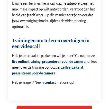
krijg je een belangrijke vraag waar je uitgebreid en met
maximale impact op wilt antwoorden, vergroot dan het
beeld van jezelf weer. Op die manier zorg je ervoor dat
jouw overtuigingskracht tijdens de videomeeting
optimaal is.
Trainingen om te leren overtuigen in
een videocall
Heb je de smaak te pakken en wil je meer? Ga naar onze
live online training: presenteren voor de camera
, of lees
meer over de training op locatie:
zelfverzekerd
presenteren voor de camera
.
Heb je vragen? Neem
contact
met ons op!