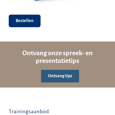
Bestellen
Ontvang onze spreek- en
presentatietips
Ontvang tips
Trainingsaanbod