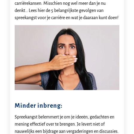
carrièrekansen. Misschien nog wel meer dan je nu
denkt… Lees hier de 5 belangrijkste gevolgen van
spreekangst voor je carrière en wat je daaraan kunt doen!
Minder inbreng:
Spreekangst belemmert je om je ideeën, gedachten en
mening effectief over te brengen. Je levert niet of
nauwelijks een bijdrage aan vergaderingen en discussies.