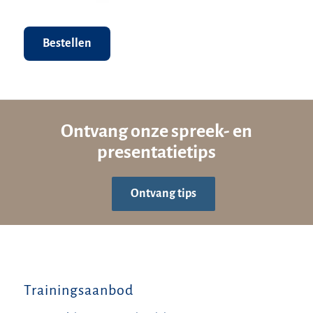
Bestellen
Ontvang onze spreek- en
presentatietips
Ontvang tips
Trainingsaanbod