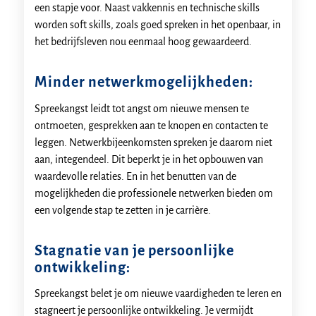
een stapje voor. Naast vakkennis en technische skills
worden soft skills, zoals goed spreken in het openbaar, in
het bedrijfsleven nou eenmaal hoog gewaardeerd.
Minder netwerkmogelijkheden:
Spreekangst leidt tot angst om nieuwe mensen te
ontmoeten, gesprekken aan te knopen en contacten te
leggen. Netwerkbijeenkomsten spreken je daarom niet
aan, integendeel. Dit beperkt je in het opbouwen van
waardevolle relaties. En in het benutten van de
mogelijkheden die professionele netwerken bieden om
een volgende stap te zetten in je carrière.
Stagnatie van je persoonlijke
ontwikkeling:
Spreekangst belet je om nieuwe vaardigheden te leren en
stagneert je persoonlijke ontwikkeling. Je vermijdt