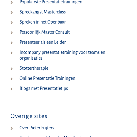
Populairste Presentatietrainingen
Spreekangst Masterclass
Spreken in het Openbaar
Persoonlijk Master Consult
Presenteer als een Leider
Incompany presentatietraining voor teams en
organisaties
Stottertherapie
Online Presentatie Trainingen
Blogs met Presentatietips
Overige sites
Over Pieter Frijters