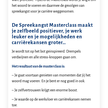
het woord te voeren en daarmee de gevolgen van
spreekangst voor je carrière weggenomen.
De Spreekangst Masterclass maakt
je zelfbeeld positiever, je werk
leuker en je mogelijkheden en
carrièrekansen groter…
Je wordt tot op het bot geïnspireerd. Drempels
verdwijnen en alle stress-knoppen gaan om.
Het resultaat van de masterclass is:
– Je gaat voortaan genieten van momenten dat jij het
woord mag voeren. En je bent er nog goed in ook.
– Je zelfvertrouwen krijgt een enorme boost.
– Je waarde op de werkvloer en carrièrekansen nemen
toe.